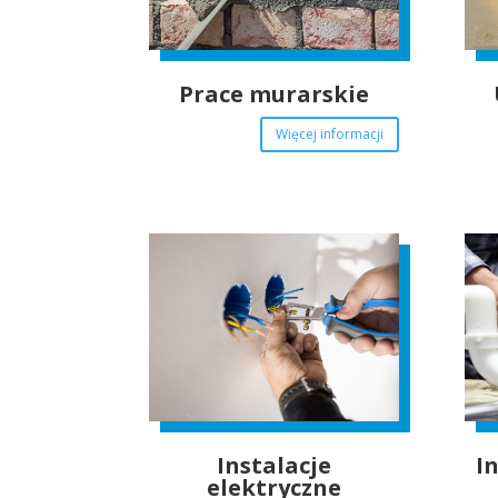
Prace murarskie
Więcej informacji
Instalacje
I
elektryczne