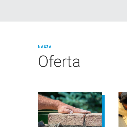
NASZA
Oferta