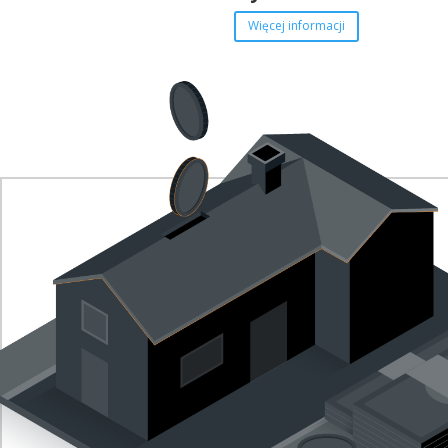
Więcej informacji